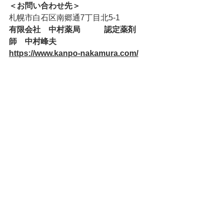
＜お問い合わせ先＞
札幌市白石区南郷通7丁目北5-1
有限会社　中村薬局　　　認定薬剤
師　中村峰夫
https://www.kanpo-nakamura.com/