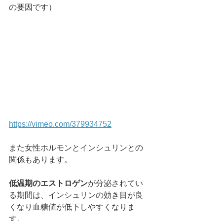
の要因です）
https://vimeo.com/379934752
また女性ホルモンとインシュリンとの
関係もあります。
低温期のエストロゲン
が分泌されてい
る期間は、インシュリンの効き目が良
くなり血糖値が低下しやすくなりま
す。