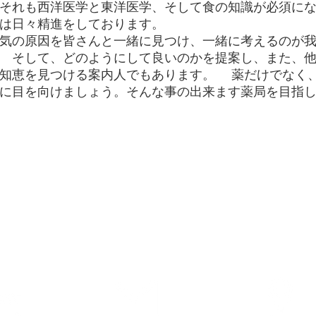
それも西洋医学と東洋医学、そして食の知識が必須に
は日々精進をしております。
気の原因を皆さんと一緒に見つけ、一緒に考えるのが我
 そして、どのようにして良いのかを提案し、また、
知恵を見つける案内人でもあります。 薬だけでなく
に目を向けましょう。そんな事の出来ます薬局を目指