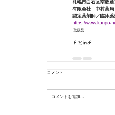
札幌市白石区南郷通7
有限会社　中村薬局
認定薬剤師／臨床薬
https://www.kanpo-
取扱品
コメント
コメントを追加…