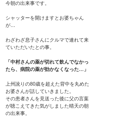
今朝の出来事です。
シャッターを開けますとお婆ちゃん
が…
わざわざ息子さんにクルマで連れて来
ていただいたとの事。
「中村さんの薬が切れて飲んでなかっ
たら、病院の薬が効かなくなった…」
上州訛りの80歳を超えた背中を丸めた
お婆さんが話していきました。
その患者さんを見送った後に父の言葉
が聴こえてきた気がしました晴天の朝
の出来事。