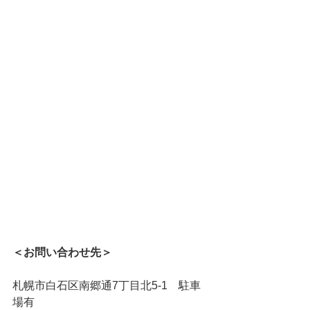
＜お問い合わせ先＞
札幌市白石区南郷通7丁目北5-1　駐車
場有