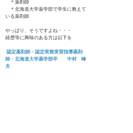
　＊薬剤師
　＊北海道大学薬学部で学生に教えて
いる薬剤師
やっぱり、そうですよね・・・
経歴等に興味のある方は以下を
認定薬剤師・認定実務実習指導薬剤
師・北海道大学薬学部卒　　中村　峰
夫