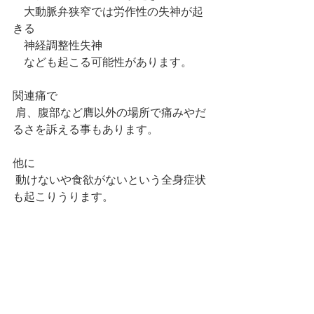
　大動脈弁狭窄では労作性の失神が起
きる
　神経調整性失神
　なども起こる可能性があります。
関連痛で
 肩、腹部など膺以外の場所で痛みやだ
るさを訴える事もあります。
他に
 動けないや食欲がないという全身症状
も起こりうります。