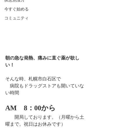
疾患別漢方
今すぐ始める
コミュニティ
朝の急な発熱、痛みに直ぐ薬が欲し
い！
そんな時、札幌市白石区で
　病院もドラッグストアも開いていな
い時間
AM　8：00から
　　開局しております。（月曜から土
曜まで。祝日はお休みです）