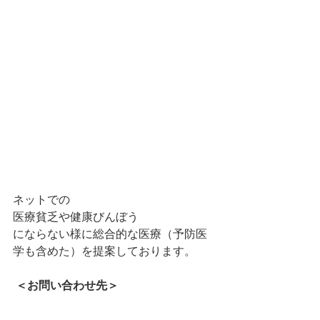
ネットでの
医療貧乏や健康びんぼう
にならない様に総合的な医療（予防医
学も含めた）を提案しております。
 ＜お問い合わせ先＞