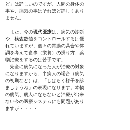
ど」は詳しいのですが、人間の身体の
事や、病気の事はそれほど詳しくあり
ません。
　また、今の
現代医療
は、病気の診断
や、検査数値をコントロールするは優
れていますが、個々の胃腸の具合や体
調を考えて食事（栄養）の摂り方、薬
物治療をするのは苦手です。
　完全に病気になった人が治療の対象
になりますから、半病人の場合（病気
の初期など）は、「しばらく様子を診
ましょうね」の表現になります。本物
の病気、病人にならないと治療が出来
ない今の医療システムにも問題があり
ますが・・・・