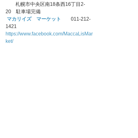
　　札幌市中央区南18条西16丁目2-
20　駐車場完備
マカリイズ　マーケット　　
011-212-
1421
https://www.facebook.com/MaccaLisMar
ket/